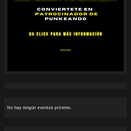
No hay ningún eventos próximo.