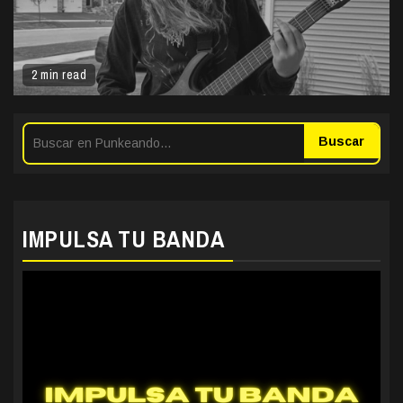
2 min read
Buscar
IMPULSA TU BANDA