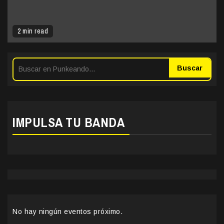
2 min read
Buscar
IMPULSA TU BANDA
No hay ningún eventos próximo.