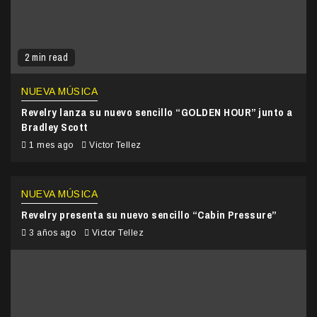
2 min read
NUEVA MÚSICA
Revelry lanza su nuevo sencillo “GOLDEN HOUR” junto a
Bradley Scott
1 mes ago
Victor Tellez
NUEVA MÚSICA
Revelry presenta su nuevo sencillo “Cabin Pressure”
3 años ago
Victor Tellez