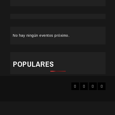
No hay ningún eventos próximo.
POPULARES
Facebook
Instagram
YouTube
Twitter