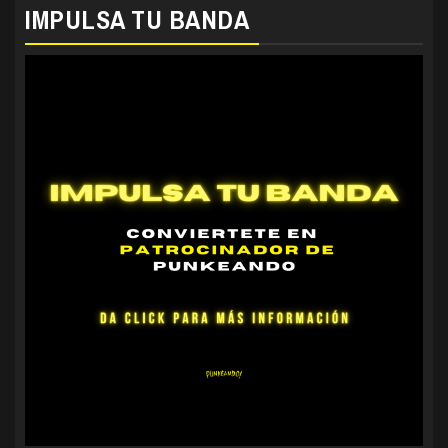
IMPULSA TU BANDA