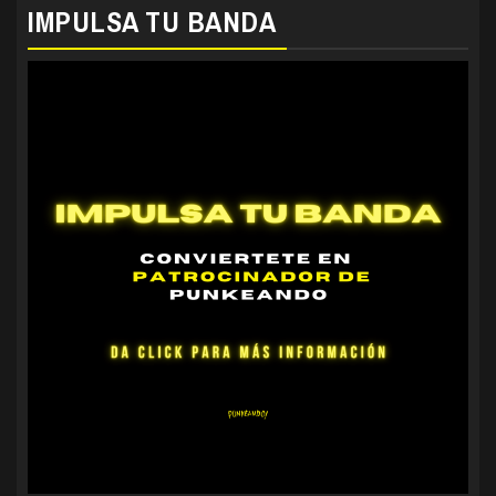
IMPULSA TU BANDA