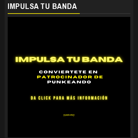
IMPULSA TU BANDA