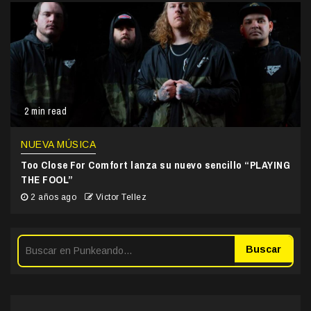
2 min read
NUEVA MÚSICA
Too Close For Comfort lanza su nuevo sencillo “PLAYING
THE FOOL”
2 años ago
Victor Tellez
Buscar