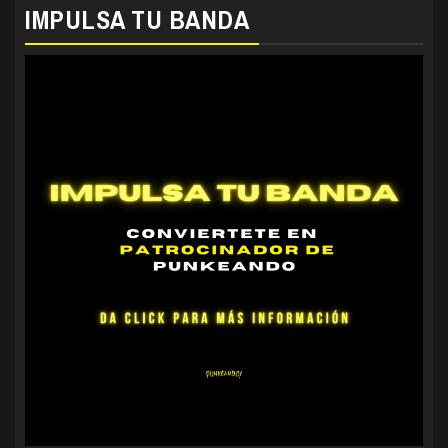
IMPULSA TU BANDA