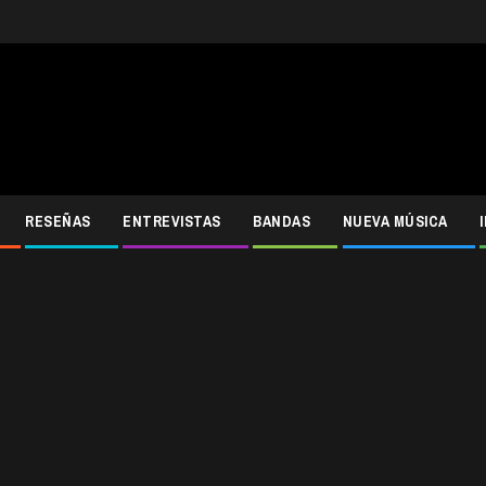
RESEÑAS
ENTREVISTAS
BANDAS
NUEVA MÚSICA