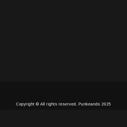
Copyright © All rights reserved. Punkeando 2025