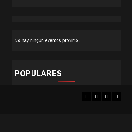
No hay ningún eventos próximo.
POPULARES
Facebook
Instagram
YouTube
Twitter