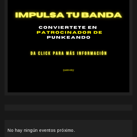
No hay ningún eventos próximo.