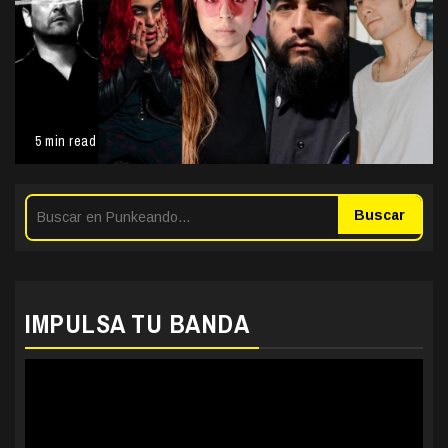
5 min read
Buscar
IMPULSA TU BANDA