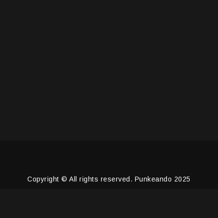
Copyright © All rights reserved. Punkeando 2025