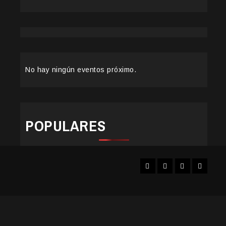
No hay ningún eventos próximo.
POPULARES
Facebook
Instagram
YouTube
Twitter