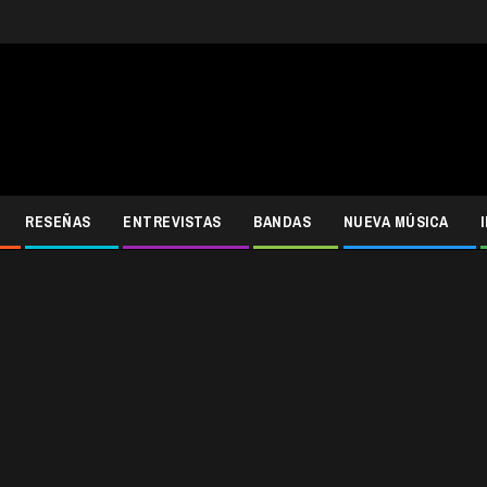
RESEÑAS
ENTREVISTAS
BANDAS
NUEVA MÚSICA