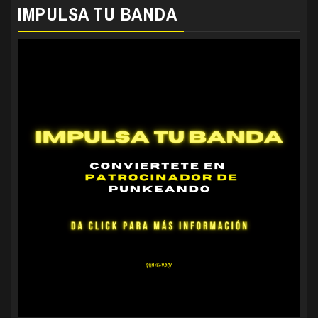
IMPULSA TU BANDA