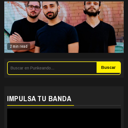
2 min read
Buscar
IMPULSA TU BANDA