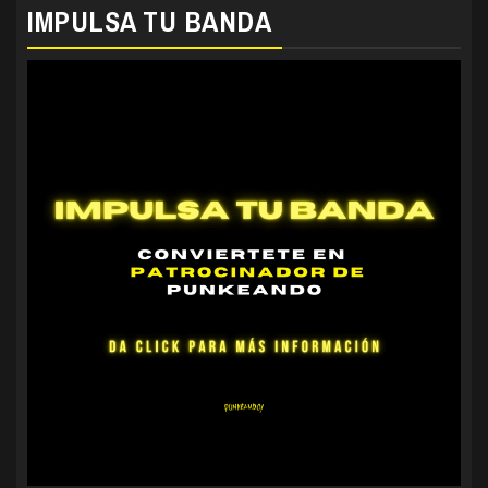
IMPULSA TU BANDA