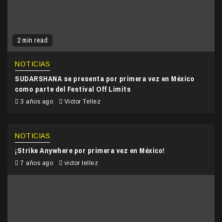
2 min read
NOTICIAS
SUDARSHANA se presenta por primera vez en México
como parte del Festival Off Limits
3 años ago
Victor Tellez
NOTICIAS
¡Strike Anywhere por primera vez en México!
7 años ago
victor tellez