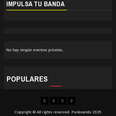
IMPULSA TU BANDA
No hay ningún eventos próximo.
POPULARES
Facebook
Instagram
YouTube
Twitter
Copyright © All rights reserved. Punkeando 2025