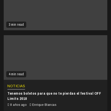
3 min read
4 min read
NOTICIAS
Tenemos boletos para que no te pierdas el festival OFF
Limits 2018
8 años ago
Enrique Blancas