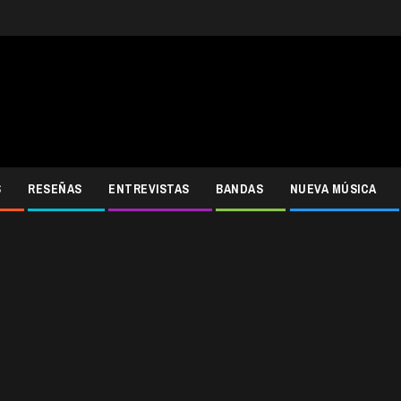
S
RESEÑAS
ENTREVISTAS
BANDAS
NUEVA MÚSICA