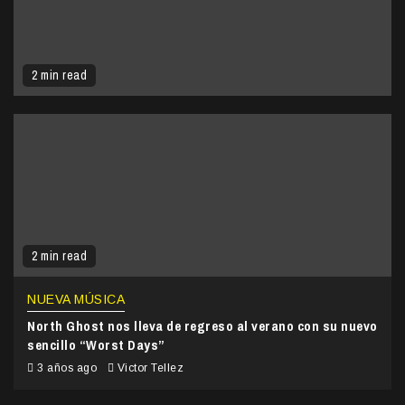
2 min read
2 min read
NUEVA MÚSICA
North Ghost nos lleva de regreso al verano con su nuevo
sencillo “Worst Days”
3 años ago
Victor Tellez