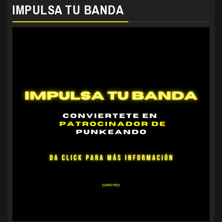
IMPULSA TU BANDA