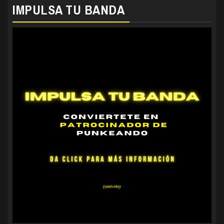
IMPULSA TU BANDA