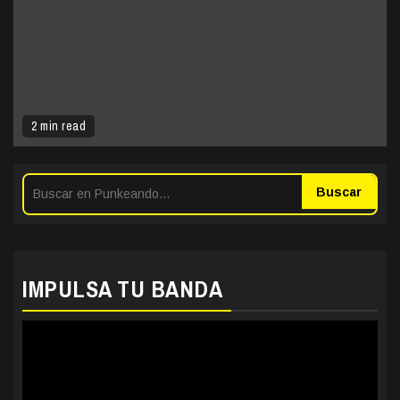
2 min read
Buscar
IMPULSA TU BANDA