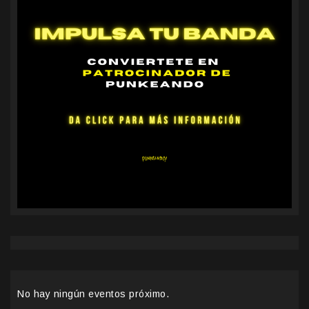
No hay ningún eventos próximo.