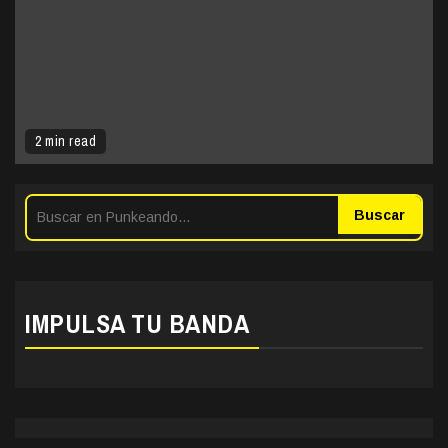
2 min read
Buscar
IMPULSA TU BANDA