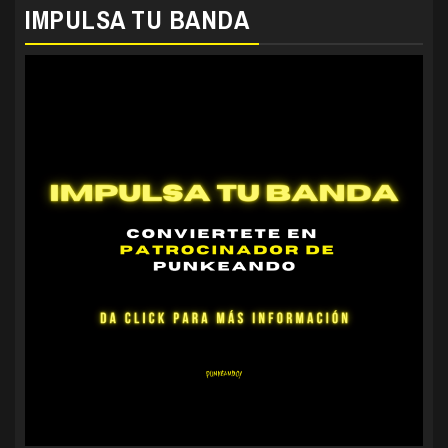
IMPULSA TU BANDA