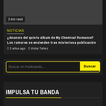
2 min read
NOTICIAS
¿Anuncio del quinto álbum de My Chemical Romance?
Los rumores se encienden tras misteriosa publicación
3 años ago
Victor Tellez
Buscar
IMPULSA TU BANDA