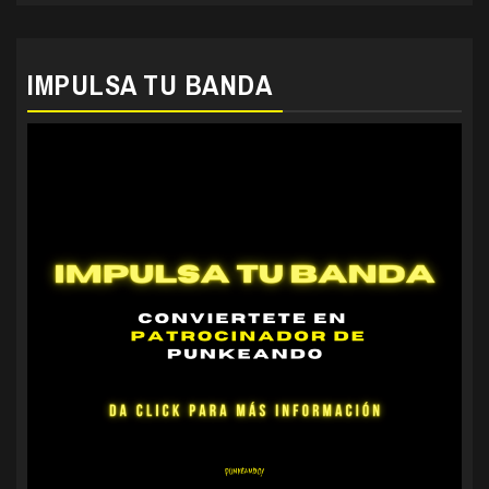
IMPULSA TU BANDA