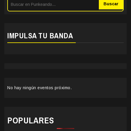
Buscar
IMPULSA TU BANDA
No hay ningún eventos próximo.
POPULARES