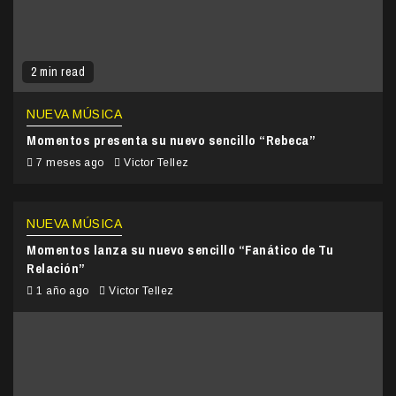
2 min read
NUEVA MÚSICA
Momentos presenta su nuevo sencillo “Rebeca”
7 meses ago
Victor Tellez
NUEVA MÚSICA
Momentos lanza su nuevo sencillo “Fanático de Tu
Relación”
1 año ago
Victor Tellez