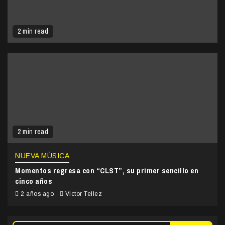
2 min read
2 min read
NUEVA MÚSICA
Momentos regresa con “CLST”, su primer sencillo en
cinco años
2 años ago
Victor Tellez