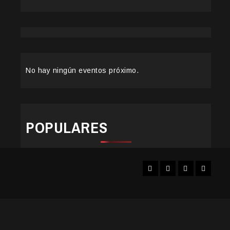
No hay ningún eventos próximo.
POPULARES
Facebook
Instagram
YouTube
Twitter