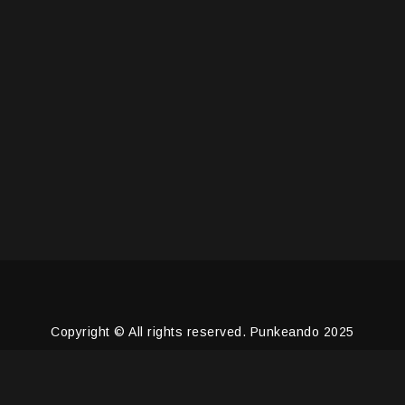
Copyright © All rights reserved. Punkeando 2025