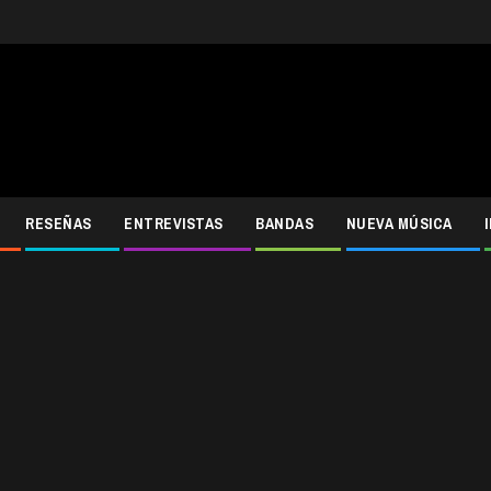
RESEÑAS
ENTREVISTAS
BANDAS
NUEVA MÚSICA