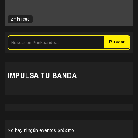
2 min read
Buscar
IMPULSA TU BANDA
No hay ningún eventos próximo.