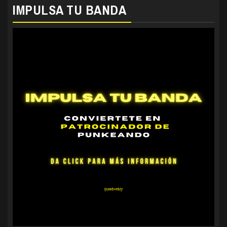
IMPULSA TU BANDA