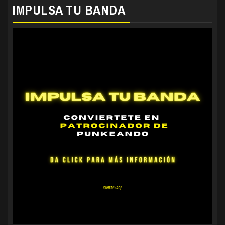
IMPULSA TU BANDA