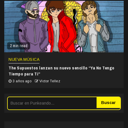
2 min read
NUEVA MÚSICA
The Supuestos lanzan su nuevo sencillo “Ya No Tengo
Tiempo para Ti”
3 años ago
Victor Tellez
Buscar