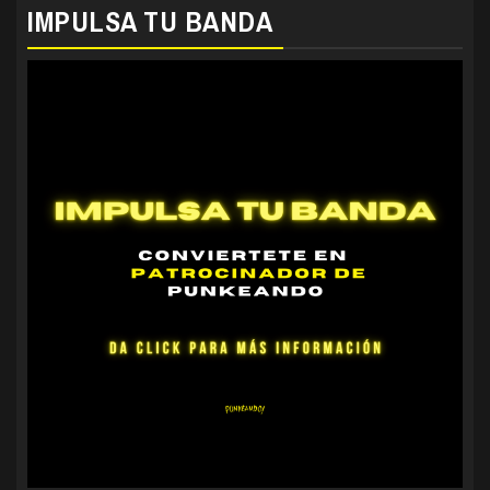
IMPULSA TU BANDA