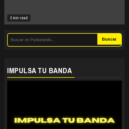
2 min read
Buscar
IMPULSA TU BANDA