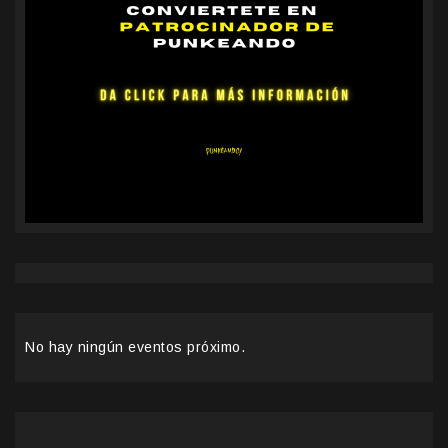
No hay ningún eventos próximo.