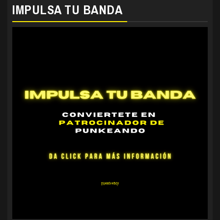
IMPULSA TU BANDA