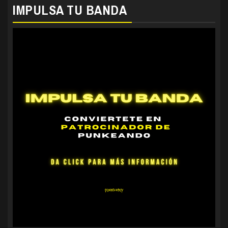
IMPULSA TU BANDA