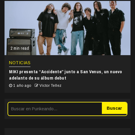
2 min read
NOTICIAS
MIKI presenta “Accidente” junto a San Venus, un nuevo
adelanto de su álbum debut
1 año ago
Victor Tellez
Buscar