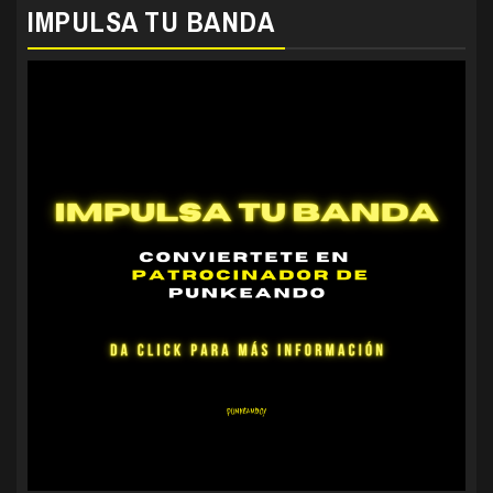
IMPULSA TU BANDA