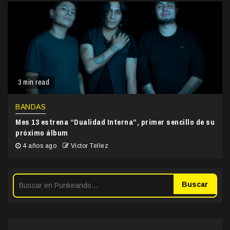
3 min read
BANDAS
Mes 13 estrena “Dualidad Interna”, primer sencillo de su
próximo álbum
4 años ago
Victor Tellez
Buscar