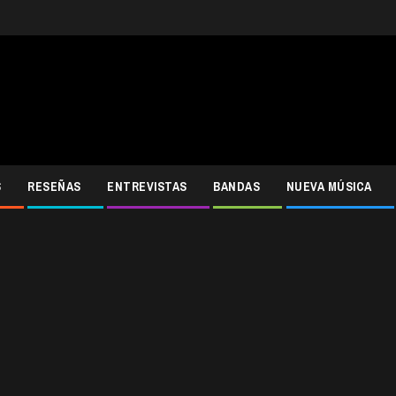
S
RESEÑAS
ENTREVISTAS
BANDAS
NUEVA MÚSICA