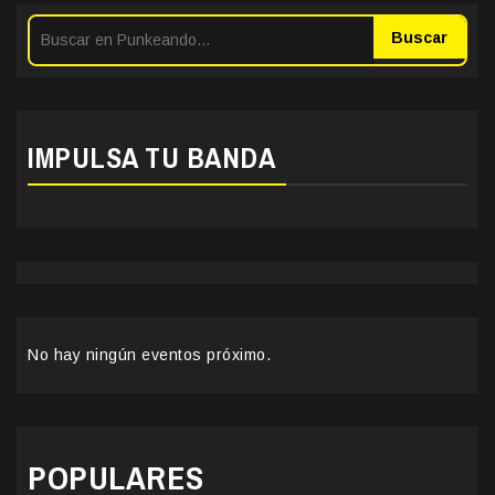
Buscar
IMPULSA TU BANDA
No hay ningún eventos próximo.
POPULARES