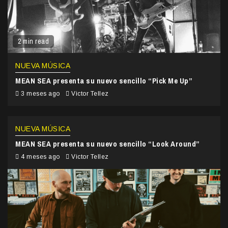
2 min read
NUEVA MÚSICA
MEAN SEA presenta su nuevo sencillo “Pick Me Up”
3 meses ago
Victor Tellez
NUEVA MÚSICA
MEAN SEA presenta su nuevo sencillo “Look Around”
4 meses ago
Victor Tellez