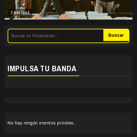
2 min read
Buscar
IMPULSA TU BANDA
No hay ningún eventos próximo.