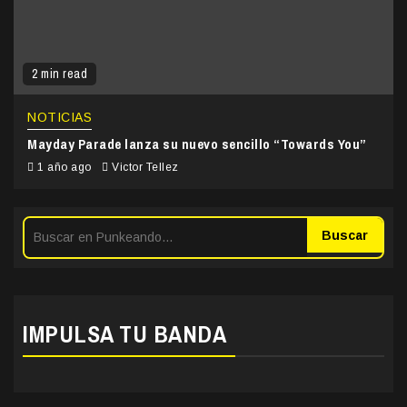
2 min read
NOTICIAS
Mayday Parade lanza su nuevo sencillo “Towards You”
1 año ago
Victor Tellez
Buscar
IMPULSA TU BANDA