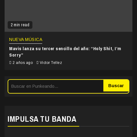
2 min read
NUEVA MÚSICA
Mavis lanza su tercer sencillo del año: “Holy Shit, I’m
Sorry”
2 años ago
Victor Tellez
Buscar
IMPULSA TU BANDA