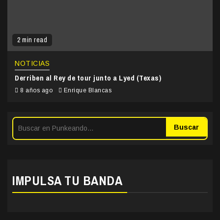
2 min read
NOTICIAS
Derriben al Rey de tour junto a Lyed (Texas)
8 años ago
Enrique Blancas
Buscar
IMPULSA TU BANDA