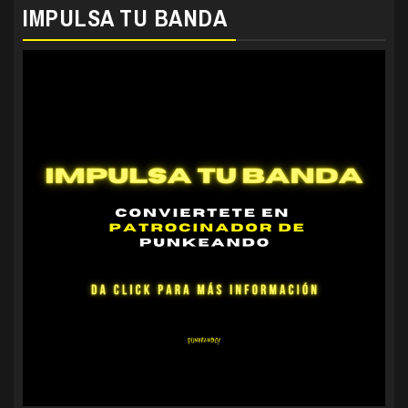
IMPULSA TU BANDA