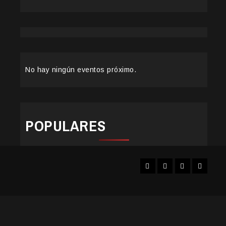
No hay ningún eventos próximo.
POPULARES
Facebook
Instagram
YouTube
Twitter