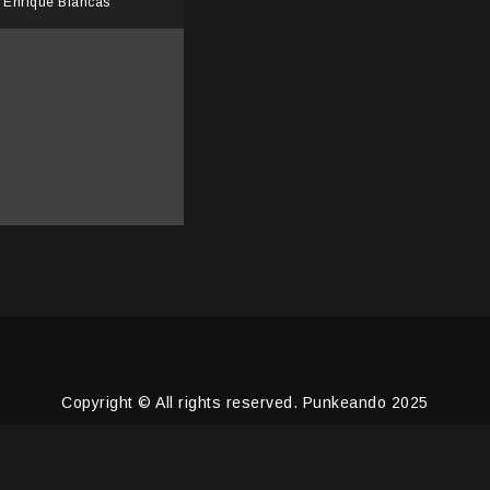
Enrique Blancas
Copyright © All rights reserved. Punkeando 2025