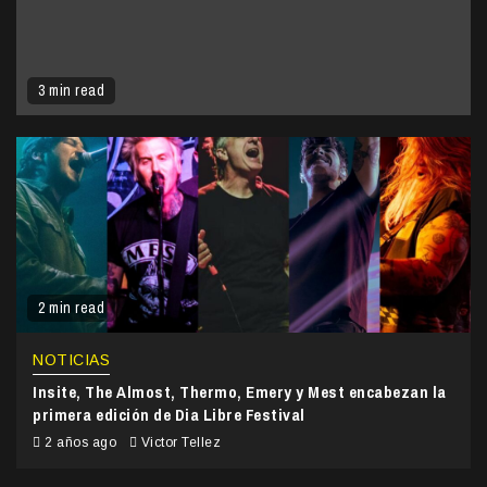
3 min read
2 min read
NOTICIAS
Insite, The Almost, Thermo, Emery y Mest encabezan la
primera edición de Dia Libre Festival
2 años ago
Victor Tellez