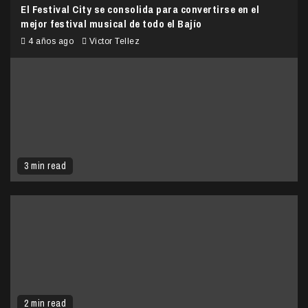
El Festival City se consolida para convertirse en el
mejor festival musical de todo el Bajío
4 años ago
Victor Tellez
3 min read
2 min read