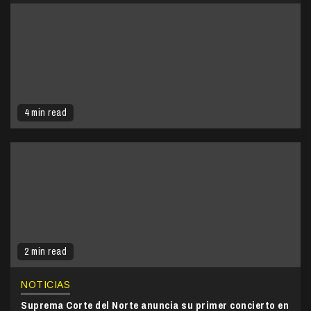
4 min read
2 min read
NOTICIAS
Suprema Corte del Norte anuncia su primer concierto en