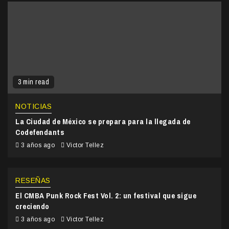
3 min read
NOTICIAS
La Ciudad de México se prepara para la llegada de
Codefendants
3 años ago
Victor Tellez
RESEÑAS
El CMBA Punk Rock Fest Vol. 2: un festival que sigue
creciendo
3 años ago
Victor Tellez