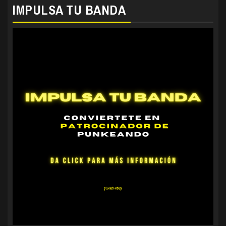
IMPULSA TU BANDA