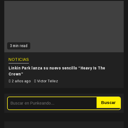
3 min read
NOTICIAS
Linkin Park lanza su nuevo sencillo “Heavy Is The
Crown”
2 años ago
Victor Tellez
Buscar