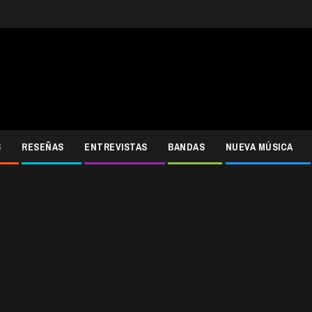
S
RESEÑAS
ENTREVISTAS
BANDAS
NUEVA MÚSICA