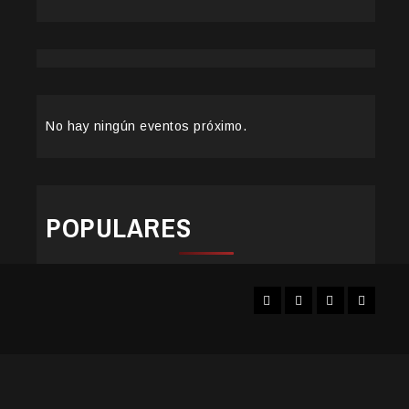
No hay ningún eventos próximo.
POPULARES
Facebook
Instagram
YouTube
Twitter