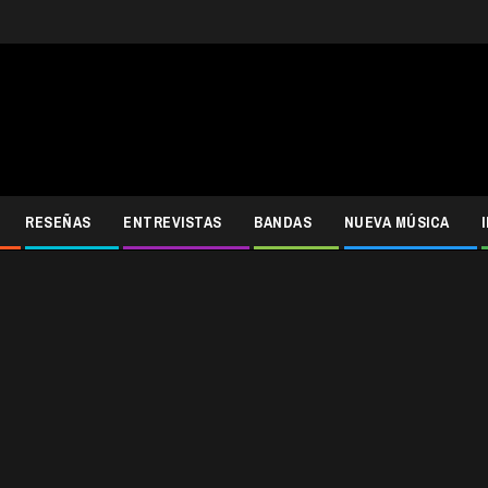
RESEÑAS
ENTREVISTAS
BANDAS
NUEVA MÚSICA