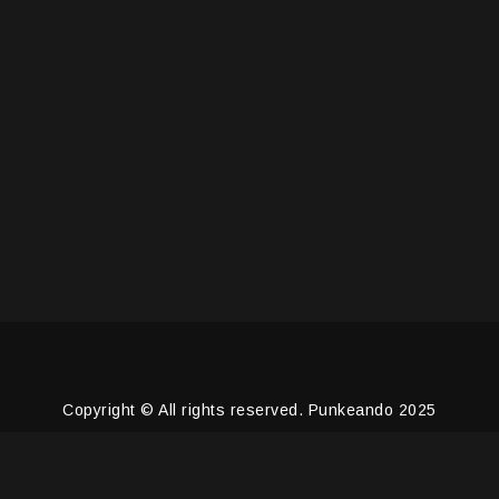
Copyright © All rights reserved. Punkeando 2025