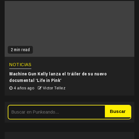
2 min read
NOTICIAS
Machine Gun Kelly lanza el tráiler de su nuevo
documental ‘Life in Pink’
4 años ago
Victor Tellez
Buscar