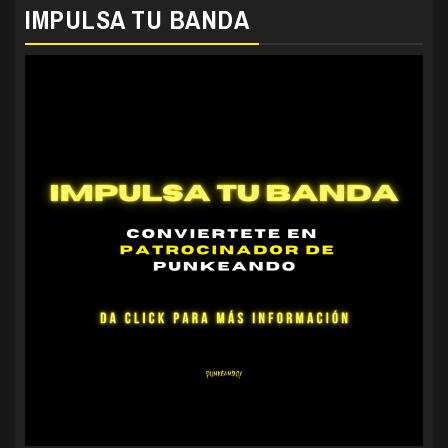
IMPULSA TU BANDA