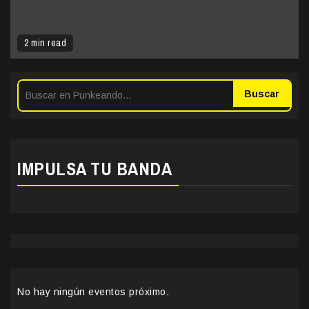
2 min read
Buscar
IMPULSA TU BANDA
No hay ningún eventos próximo.