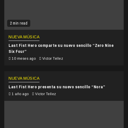
2 min read
NUEVA MÚSICA
Last Fist Hero comparte su nuevo sencillo “Zero Nine
Six Four”
10 meses ago
Victor Tellez
NUEVA MÚSICA
Last Fist Hero presenta su nuevo sencillo “Nora”
1 año ago
Victor Tellez