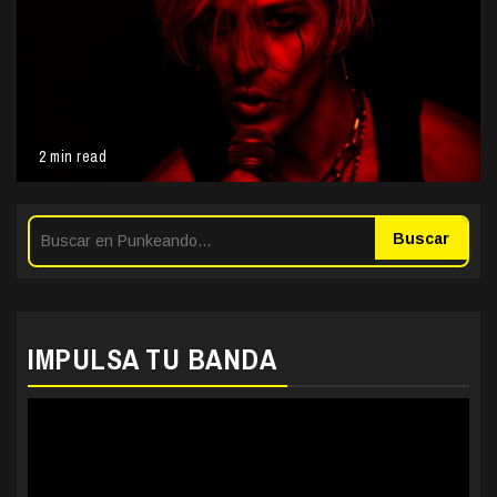
2 min read
Buscar
IMPULSA TU BANDA