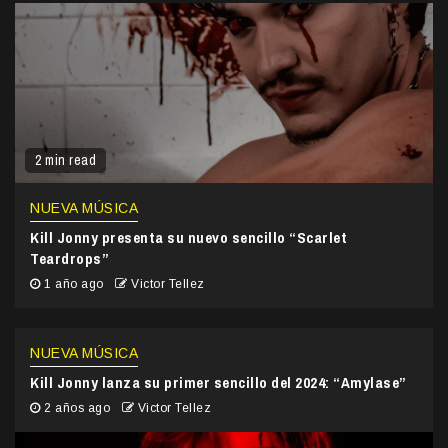
2 min read
NUEVA MÚSICA
Kill Jonny presenta su nuevo sencillo “Scarlet
Teardrops”
1 año ago
Victor Tellez
NUEVA MÚSICA
Kill Jonny lanza su primer sencillo del 2024: “Amylase”
2 años ago
Victor Tellez