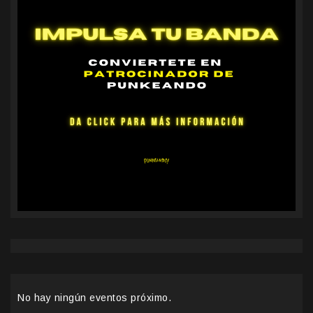
No hay ningún eventos próximo.