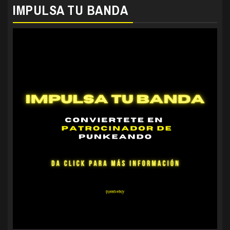
IMPULSA TU BANDA