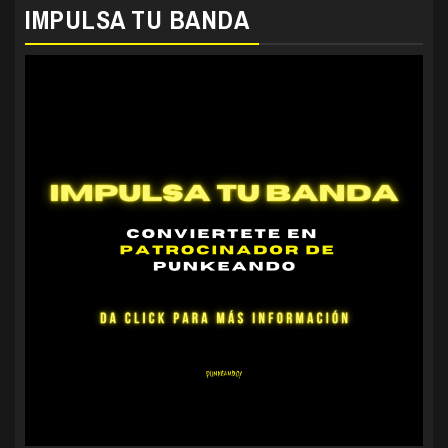
IMPULSA TU BANDA